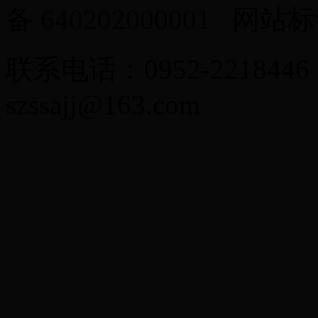
备
640202000001
网站标识
联系电话：0952-2218446
szssajj@163.com