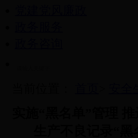
党建党风廉政
政务服务
政务咨询
当前位置：
首页
>
安全
实施“黑名单”管理 
生产不良记录“黑