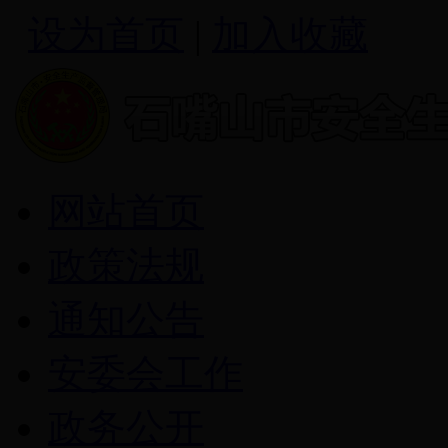
设为首页
|
加入收藏
网站首页
政策法规
通知公告
安委会工作
政务公开