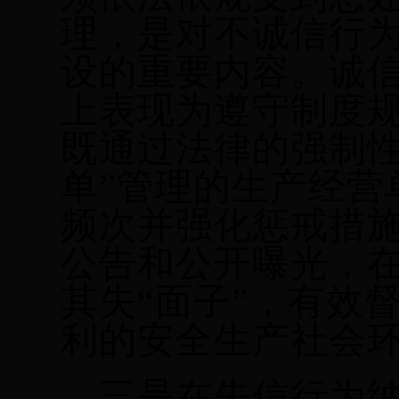
理，是对不诚信行
设的重要内容。诚
上表现为遵守制度
既通过法律的强制性
单”管理的生产经营
频次并强化惩戒措施
公告和公开曝光，在
其失“面子”，有效
利的安全生产社会
三是在失信行为