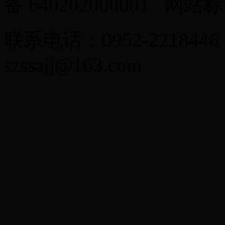
备
640202000001
网站标识
联系电话：0952-2218446
szssajj@163.com