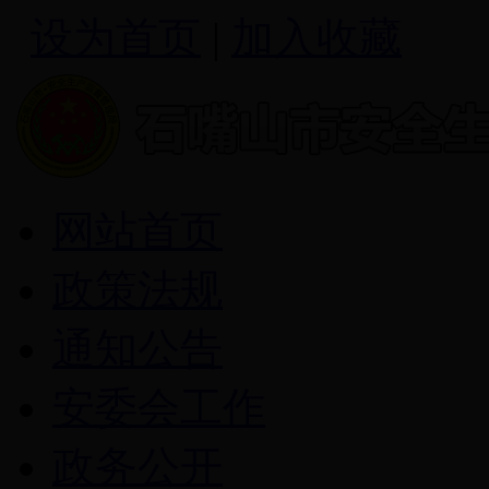
设为首页
|
加入收藏
网站首页
政策法规
通知公告
安委会工作
政务公开