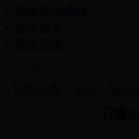
党建党风廉政
政务服务
政务咨询
当前位置：
首页
>
安全
石嘴