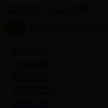
设为首页
|
加入收藏
网站首页
政策法规
通知公告
安委会工作
政务公开