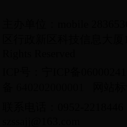
主办单位：mobile 283
区行政新区科技信息大厦13楼 Co
Rights Reserved
ICP号：宁ICP备0600024
备
640202000001
网站标识
联系电话：0952-2218446
szssajj@163.com