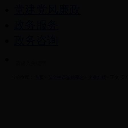
党建党风廉政
政务服务
政务咨询
当前位置：
首页
>
安全生产诚信平台
>
企业红榜
>
正文
安