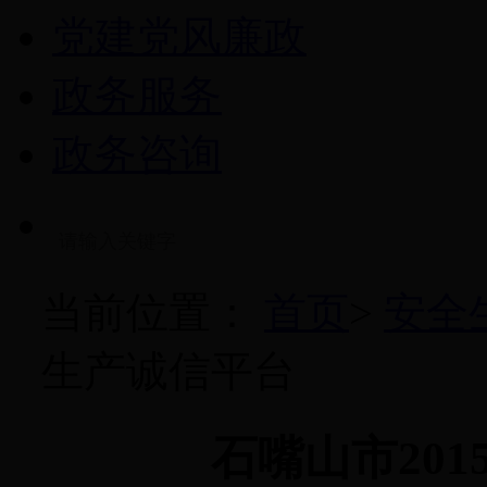
党建党风廉政
政务服务
政务咨询
当前位置：
首页
>
安全
生产诚信平台
石嘴山市20