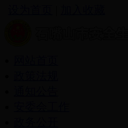
设为首页
|
加入收藏
网站首页
政策法规
通知公告
安委会工作
政务公开