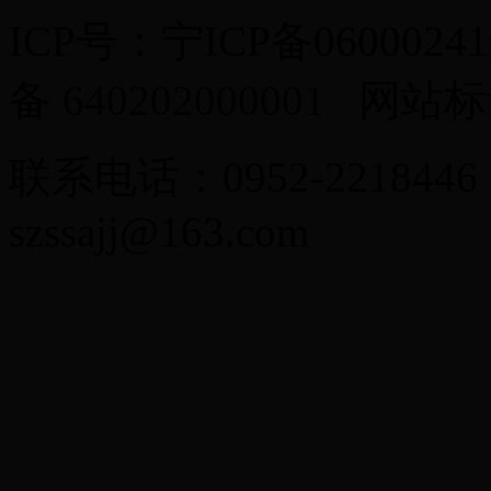
ICP号：宁ICP备0600024
备
640202000001
网站标识
联系电话：0952-2218446
szssajj@163.com